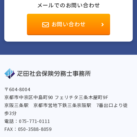
メールでのお問い合わせ
お問い合わせ
〒604-8004
京都市中京区中島町90 フェリチタ三条木屋町9F
京阪三条駅 京都市営地下鉄三条京阪駅 7番出口より徒
歩3分
電話：075-771-0111
FAX：050-3588-8059