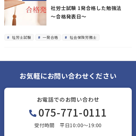
社労士試験 1発合格した勉強法
～合格発表日～
社労士試験
一発合格
社会保険労務士
お気軽にお問い合わせください
お電話でのお問い合わせ
075-771-0111
受付時間 平日10:00～19:00